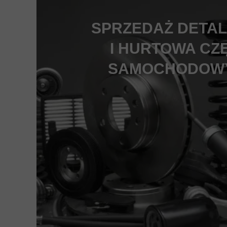
SPRZEDAŻ DETAL
I HURTOWA CZ
SAMOCHODOW